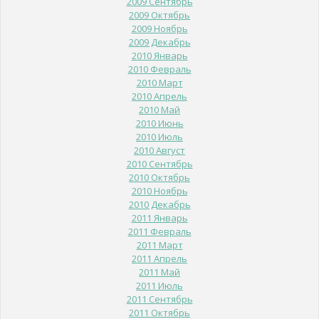
2009 Сентябрь
2009 Октябрь
2009 Ноябрь
2009 Декабрь
2010 Январь
2010 Февраль
2010 Март
2010 Апрель
2010 Май
2010 Июнь
2010 Июль
2010 Август
2010 Сентябрь
2010 Октябрь
2010 Ноябрь
2010 Декабрь
2011 Январь
2011 Февраль
2011 Март
2011 Апрель
2011 Май
2011 Июль
2011 Сентябрь
2011 Октябрь