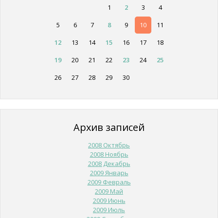
1
2
3
4
5
6
7
8
9
10
11
12
13
14
15
16
17
18
19
20
21
22
23
24
25
26
27
28
29
30
Архив записей
2008 Октябрь
2008 Ноябрь
2008 Декабрь
2009 Январь
2009 Февраль
2009 Май
2009 Июнь
2009 Июль