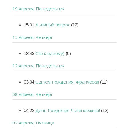
19 Апреля, Понедельник
Львиный вопрос
15:01
(12)
15 Апреля, Четверг
Сто к одному)
18:48
(0)
12 Апреля, Понедельник
С Днём Рождения, Франческа!
03:04
(11)
08 Апреля, Четверг
День Рождения Львёноёжика!
04:22
(12)
02 Апреля, Пятница