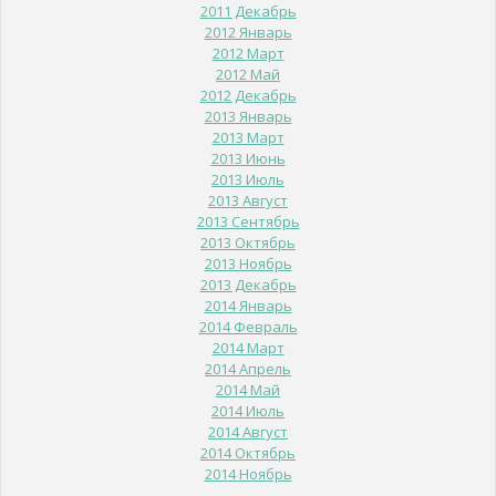
2011 Декабрь
2012 Январь
2012 Март
2012 Май
2012 Декабрь
2013 Январь
2013 Март
2013 Июнь
2013 Июль
2013 Август
2013 Сентябрь
2013 Октябрь
2013 Ноябрь
2013 Декабрь
2014 Январь
2014 Февраль
2014 Март
2014 Апрель
2014 Май
2014 Июль
2014 Август
2014 Октябрь
2014 Ноябрь