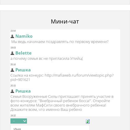
Мини-чат