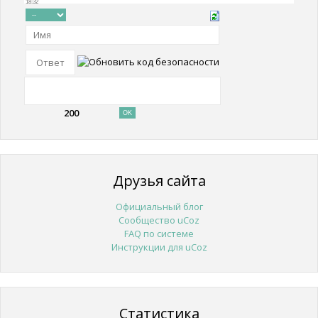
200
Друзья сайта
Официальный блог
Сообщество uCoz
FAQ по системе
Инструкции для uCoz
Статистика