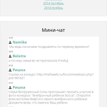
2014 Октябрь
2014 Ноябрь
Мини-чат