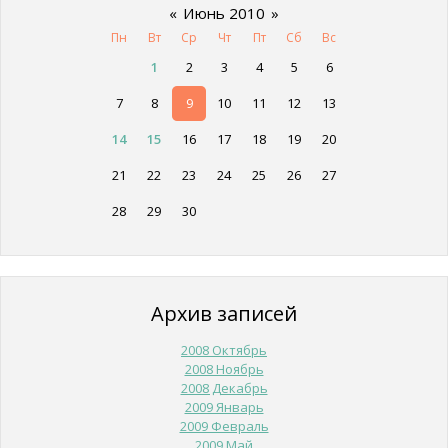
«
Июнь 2010
»
Пн
Вт
Ср
Чт
Пт
Сб
Вс
1
2
3
4
5
6
7
8
9
10
11
12
13
14
15
16
17
18
19
20
21
22
23
24
25
26
27
28
29
30
Архив записей
2008 Октябрь
2008 Ноябрь
2008 Декабрь
2009 Январь
2009 Февраль
2009 Май