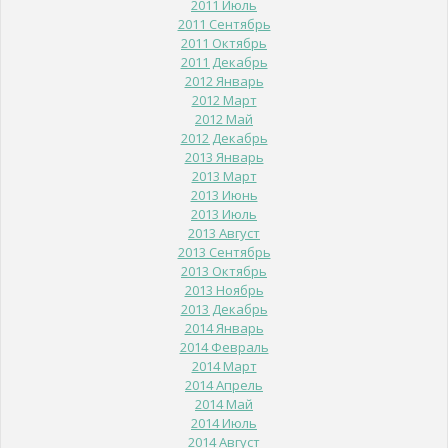
2011 Июль
2011 Сентябрь
2011 Октябрь
2011 Декабрь
2012 Январь
2012 Март
2012 Май
2012 Декабрь
2013 Январь
2013 Март
2013 Июнь
2013 Июль
2013 Август
2013 Сентябрь
2013 Октябрь
2013 Ноябрь
2013 Декабрь
2014 Январь
2014 Февраль
2014 Март
2014 Апрель
2014 Май
2014 Июль
2014 Август