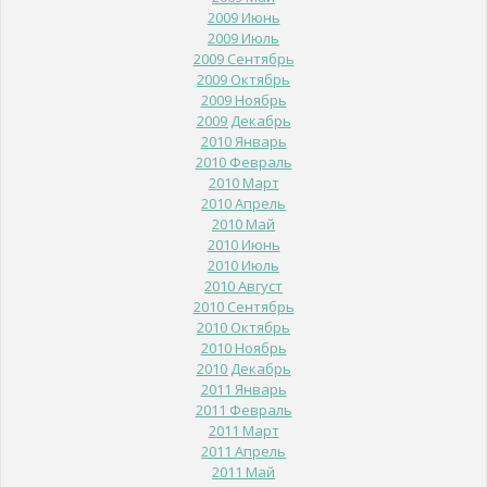
2009 Июнь
2009 Июль
2009 Сентябрь
2009 Октябрь
2009 Ноябрь
2009 Декабрь
2010 Январь
2010 Февраль
2010 Март
2010 Апрель
2010 Май
2010 Июнь
2010 Июль
2010 Август
2010 Сентябрь
2010 Октябрь
2010 Ноябрь
2010 Декабрь
2011 Январь
2011 Февраль
2011 Март
2011 Апрель
2011 Май