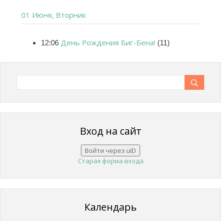
01 Июня, Вторник
День Рождения Биг-Бена!
12:06
(11)
Вход на сайт
Войти через uID
Старая форма входа
Календарь