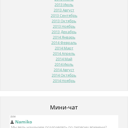
2013 Июль
2013 Август
2013 Сентябрь
2013 Октябрь
2013 Ноябрь
2013 Декабрь
2014 Январь
2014 Февраль
2014 Март
2014 Апрель
2014 Май
2014 Июль
2014 Август
2014 Октябрь
2014 Ноябрь
Мини-чат