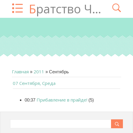
Братство Чатца
Главная
2011
»
»
Сентябрь
07 Сентября, Среда
Прибавление в прайде!
00:37
(5)