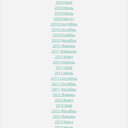
2010 Май
2010 Июнь
2010 Июль
2010 Август
2010 Сентябрь
2010 Октябрь
2010 Ноябрь
2010 Декабрь
2011 Январь
2011 Февраль
2011 Март
2011 Апрель
2011 Май
2011 Июль
2011 Сентябрь
2011 Октябрь
2011 Декабрь
2012 Январь
2012 Март
2012 Май
2012 Декабрь
2013 Январь
2013 Март
2013 Июнь