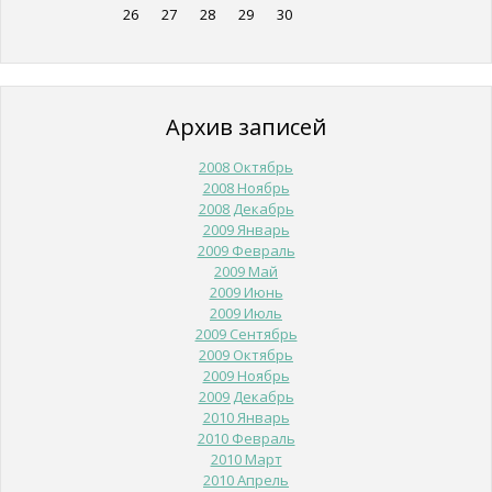
26
27
28
29
30
Архив записей
2008 Октябрь
2008 Ноябрь
2008 Декабрь
2009 Январь
2009 Февраль
2009 Май
2009 Июнь
2009 Июль
2009 Сентябрь
2009 Октябрь
2009 Ноябрь
2009 Декабрь
2010 Январь
2010 Февраль
2010 Март
2010 Апрель