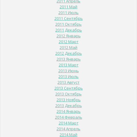
2011 Апрель
2011 Май
2011 Июль
2011 Сентябрь
2011 Октябрь
2011 Декабрь
2012 Январь
2012 Март
2012 Май
2012 Декабрь
2013 Январь
2013 Март
2013 Июнь
2013 Июль
2013 Август
2013 Сентябрь
2013 Октябрь
2013 Ноябрь
2013 Декабрь
2014 Январь
2014 Февраль
2014 Март
2014 Апрель
2014 Май