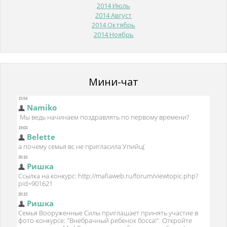
2014 Июль
2014 Август
2014 Октябрь
2014 Ноябрь
Мини-чат