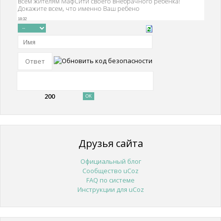
200
Друзья сайта
Официальный блог
Сообщество uCoz
FAQ по системе
Инструкции для uCoz