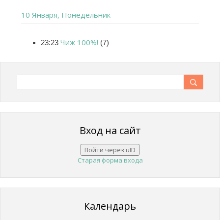
10 Января, Понедельник
Чиж 100%!
23:23
(7)
Вход на сайт
Войти через uID
Старая форма входа
Календарь