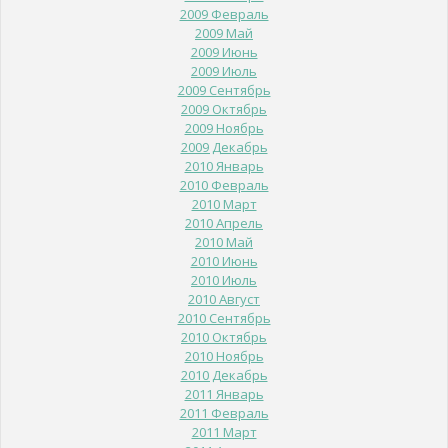
2009 Февраль
2009 Май
2009 Июнь
2009 Июль
2009 Сентябрь
2009 Октябрь
2009 Ноябрь
2009 Декабрь
2010 Январь
2010 Февраль
2010 Март
2010 Апрель
2010 Май
2010 Июнь
2010 Июль
2010 Август
2010 Сентябрь
2010 Октябрь
2010 Ноябрь
2010 Декабрь
2011 Январь
2011 Февраль
2011 Март