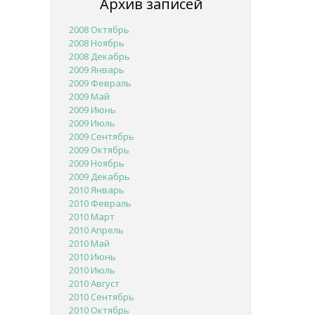
Архив записей
2008 Октябрь
2008 Ноябрь
2008 Декабрь
2009 Январь
2009 Февраль
2009 Май
2009 Июнь
2009 Июль
2009 Сентябрь
2009 Октябрь
2009 Ноябрь
2009 Декабрь
2010 Январь
2010 Февраль
2010 Март
2010 Апрель
2010 Май
2010 Июнь
2010 Июль
2010 Август
2010 Сентябрь
2010 Октябрь