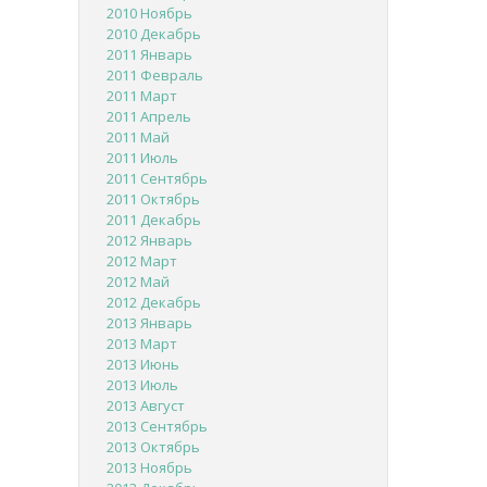
2010 Ноябрь
2010 Декабрь
2011 Январь
2011 Февраль
2011 Март
2011 Апрель
2011 Май
2011 Июль
2011 Сентябрь
2011 Октябрь
2011 Декабрь
2012 Январь
2012 Март
2012 Май
2012 Декабрь
2013 Январь
2013 Март
2013 Июнь
2013 Июль
2013 Август
2013 Сентябрь
2013 Октябрь
2013 Ноябрь