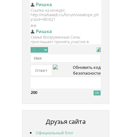
200
Друзья сайта
Официальный блог