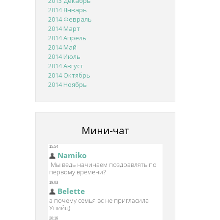
2013 Декабрь
2014 Январь
2014 Февраль
2014 Март
2014 Апрель
2014 Май
2014 Июль
2014 Август
2014 Октябрь
2014 Ноябрь
Мини-чат