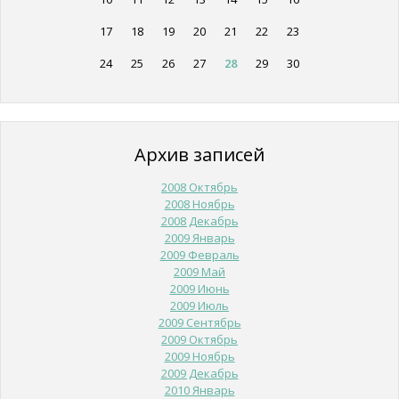
17
18
19
20
21
22
23
24
25
26
27
28
29
30
Архив записей
2008 Октябрь
2008 Ноябрь
2008 Декабрь
2009 Январь
2009 Февраль
2009 Май
2009 Июнь
2009 Июль
2009 Сентябрь
2009 Октябрь
2009 Ноябрь
2009 Декабрь
2010 Январь