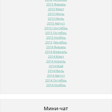
2013 Январь
2013 Март
2013 Июнь
2013 Июль
2013 Август
2013 Сентябрь
2013 Октябрь
2013 Ноябрь
2013 Декабрь
2014 Январь
2014 Февраль
2014 Март
2014 Апрель
2014 Май
2014 Июль
2014 Август
2014 Октябрь
2014 Ноябрь
Мини-чат