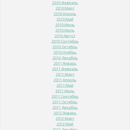
2010 Февраль
2010 Март
2010 Апрель
2010 Май
2010 Июнь
2010 Июль
2010 Август
2010 Сентябрь
2010 Октябрь
2010 Ноябрь
2010 Декабрь
2011 Январь
2011 Февраль
2011 Март
2011 Апрель
2011 Май
2011 Июль
2011 Сентябрь
2011 Октябрь
2011 Декабрь
2012 Январь
2012 Март
2012 Май
2012 Декабрь