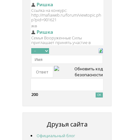
200
Друзья сайта
Официальный блог