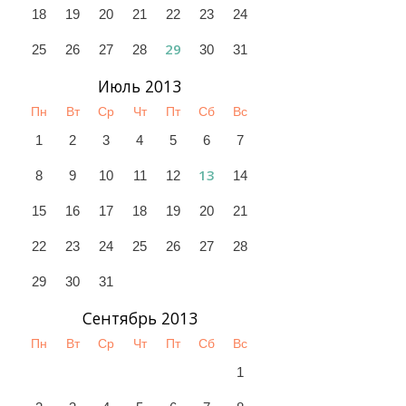
18
19
20
21
22
23
24
29
25
26
27
28
30
31
Июль 2013
Пн
Вт
Ср
Чт
Пт
Сб
Вс
1
2
3
4
5
6
7
13
8
9
10
11
12
14
15
16
17
18
19
20
21
22
23
24
25
26
27
28
29
30
31
Сентябрь 2013
Пн
Вт
Ср
Чт
Пт
Сб
Вс
1