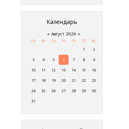
Календарь
«
Август 2026
»
Пн
Вт
Ср
Чт
Пт
Сб
Вс
1
2
3
4
5
6
7
8
9
10
11
12
13
14
15
16
17
18
19
20
21
22
23
24
25
26
27
28
29
30
31