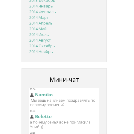
2013 Декабрь
2014 Январь
2014 Февраль
2014 Март
2014 Апрель
2014 Май
2014 Июль
2014 Август
2014 Октябрь
2014 Ноябрь
Мини-чат