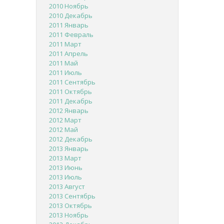
2010 Ноябрь
2010 Декабрь
2011 Январь
2011 Февраль
2011 Март
2011 Апрель
2011 Май
2011 Июль
2011 Сентябрь
2011 Октябрь
2011 Декабрь
2012 Январь
2012 Март
2012 Май
2012 Декабрь
2013 Январь
2013 Март
2013 Июнь
2013 Июль
2013 Август
2013 Сентябрь
2013 Октябрь
2013 Ноябрь