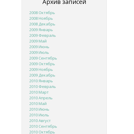
Архив записей
2008 Октябрь
2008 Ноябрь
2008 Декабрь
2009 Январь
2009 Февраль
2009 Май
2009 Июнь
2009 Июль
2009 Сентябрь
2009 Октябрь
2009 Ноябрь
2009 Декабрь
2010 Январь
2010 Февраль
2010 Март
2010 Апрель
2010 Май
2010 Июнь
2010 Июль
2010 Август
2010 Сентябрь
2010 Октябрь