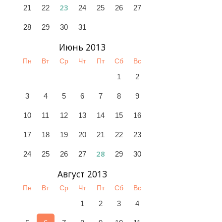
23
21
22
24
25
26
27
28
29
30
31
Июнь 2013
Пн
Вт
Ср
Чт
Пт
Сб
Вс
1
2
3
4
5
6
7
8
9
10
11
12
13
14
15
16
17
18
19
20
21
22
23
28
24
25
26
27
29
30
Август 2013
Пн
Вт
Ср
Чт
Пт
Сб
Вс
1
2
3
4