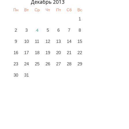
Декабрь 2013
Пн
Вт
Ср
Чт
Пт
Сб
Вс
1
4
2
3
5
6
7
8
9
10
11
12
13
14
15
16
17
18
19
20
21
22
23
24
25
26
27
28
29
30
31