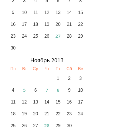
2
3
4
5
6
7
8
9
10
11
12
13
14
15
16
17
18
19
20
21
22
27
23
24
25
26
28
29
30
Ноябрь 2013
Пн
Вт
Ср
Чт
Пт
Сб
Вс
1
2
3
5
7
8
4
6
9
10
11
12
13
14
15
16
17
18
19
20
21
22
23
24
28
25
26
27
29
30