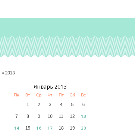
я
»
2013
Январь 2013
Пн
Вт
Ср
Чт
Пт
Сб
Вс
1
2
3
4
5
6
13
7
8
9
10
11
12
14
16
17
20
15
18
19