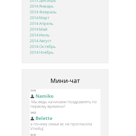
2013 Декабрь
2014 Январь
2014 Февраль
2014 Март
2014 Апрель
2014 Май
2014 Июль
2014 Август
2014 Октябрь
2014 Ноябрь
Мини-чат