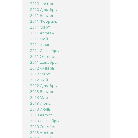
2010 Ноябрь
2010 Декабрь
2011 Январь
2011 Февраль
2011 Март
2011 Апрель
2011 Май
2011 Июль
2011 Сентябрь
2011 Октябрь
2011 Декабрь
2012 Январь
2012 Март
2012 Май
2012 Декабрь
2013 Январь
2013 Март
2013 Июнь
2013 Июль
2013 Август
2013 Сентябрь
2013 Октябрь
2013 Ноябрь