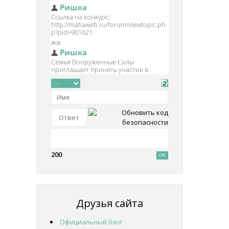
200
Друзья сайта
Официальный блог