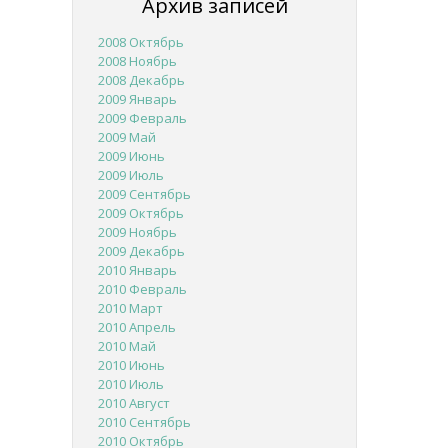
Архив записей
2008 Октябрь
2008 Ноябрь
2008 Декабрь
2009 Январь
2009 Февраль
2009 Май
2009 Июнь
2009 Июль
2009 Сентябрь
2009 Октябрь
2009 Ноябрь
2009 Декабрь
2010 Январь
2010 Февраль
2010 Март
2010 Апрель
2010 Май
2010 Июнь
2010 Июль
2010 Август
2010 Сентябрь
2010 Октябрь