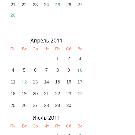
25
21
22
23
24
26
27
28
Апрель 2011
Пн
Вт
Ср
Чт
Пт
Сб
Вс
1
2
3
10
4
5
6
7
8
9
12
11
13
14
15
16
17
24
18
19
20
21
22
23
25
26
27
28
29
30
Июль 2011
Пн
Вт
Ср
Чт
Пт
Сб
Вс