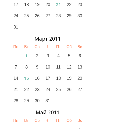
21
17
18
19
20
22
23
24
25
26
27
28
29
30
31
Март 2011
Пн
Вт
Ср
Чт
Пт
Сб
Вс
1
2
3
4
5
6
7
8
9
10
11
12
13
15
14
16
17
18
19
20
21
22
23
24
25
26
27
28
29
30
31
Май 2011
Пн
Вт
Ср
Чт
Пт
Сб
Вс