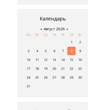
Календарь
«
Август 2026
»
Пн
Вт
Ср
Чт
Пт
Сб
Вс
1
2
3
4
5
6
7
8
9
10
11
12
13
14
15
16
17
18
19
20
21
22
23
24
25
26
27
28
29
30
31