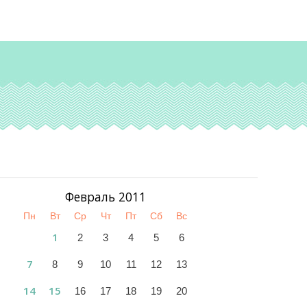
Февраль 2011
Пн
Вт
Ср
Чт
Пт
Сб
Вс
1
2
3
4
5
6
7
8
9
10
11
12
13
14
15
16
17
18
19
20