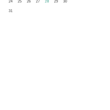
28
24
25
26
27
29
30
31