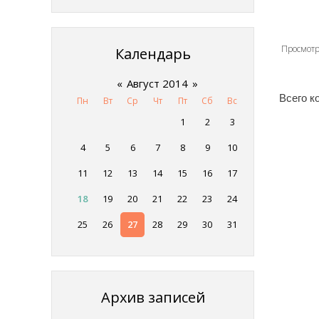
Просмот
Календарь
«
Август 2014
»
Всего к
Пн
Вт
Ср
Чт
Пт
Сб
Вс
1
2
3
4
5
6
7
8
9
10
11
12
13
14
15
16
17
18
19
20
21
22
23
24
25
26
27
28
29
30
31
Архив записей