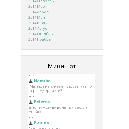
2014 Февраль
2014 Март
2014 Апрель
2014 Май
2014 Июль
2014 Август
2014 Октябрь
2014 Ноябрь
Мини-чат