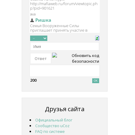
200
Друзья сайта
Официальный блог
Сообщество uCoz
FAQ по системе