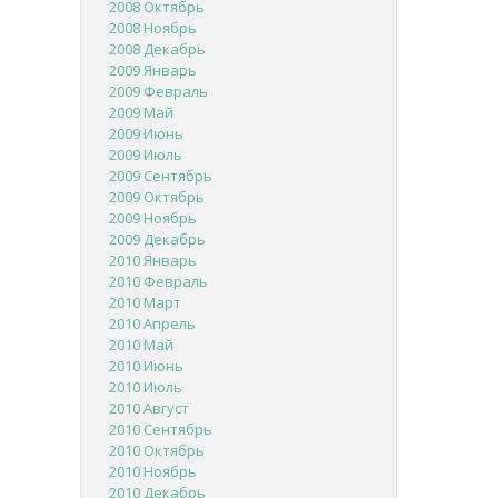
2008 Октябрь
2008 Ноябрь
2008 Декабрь
2009 Январь
2009 Февраль
2009 Май
2009 Июнь
2009 Июль
2009 Сентябрь
2009 Октябрь
2009 Ноябрь
2009 Декабрь
2010 Январь
2010 Февраль
2010 Март
2010 Апрель
2010 Май
2010 Июнь
2010 Июль
2010 Август
2010 Сентябрь
2010 Октябрь
2010 Ноябрь
2010 Декабрь