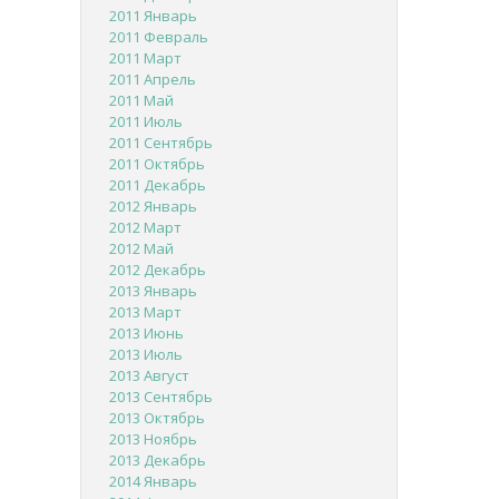
2011 Январь
2011 Февраль
2011 Март
2011 Апрель
2011 Май
2011 Июль
2011 Сентябрь
2011 Октябрь
2011 Декабрь
2012 Январь
2012 Март
2012 Май
2012 Декабрь
2013 Январь
2013 Март
2013 Июнь
2013 Июль
2013 Август
2013 Сентябрь
2013 Октябрь
2013 Ноябрь
2013 Декабрь
2014 Январь