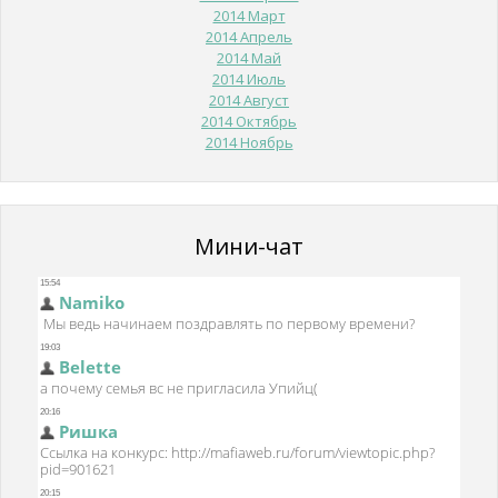
2014 Март
2014 Апрель
2014 Май
2014 Июль
2014 Август
2014 Октябрь
2014 Ноябрь
Мини-чат