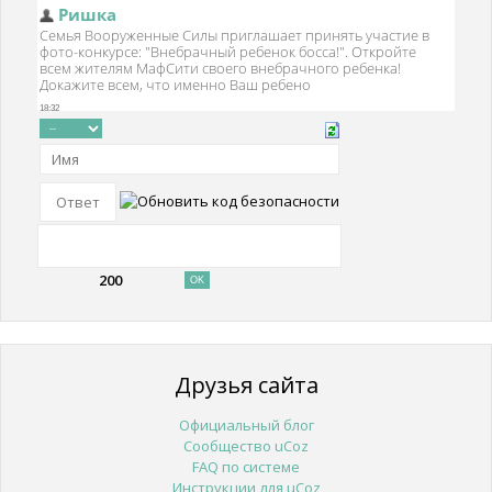
200
Друзья сайта
Официальный блог
Сообщество uCoz
FAQ по системе
Инструкции для uCoz