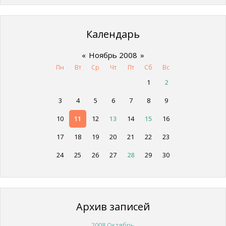
Календарь
«
Ноябрь 2008
»
Пн
Вт
Ср
Чт
Пт
Сб
Вс
1
2
3
4
5
6
7
8
9
10
11
12
13
14
15
16
17
18
19
20
21
22
23
24
25
26
27
28
29
30
Архив записей
2008 Октябрь