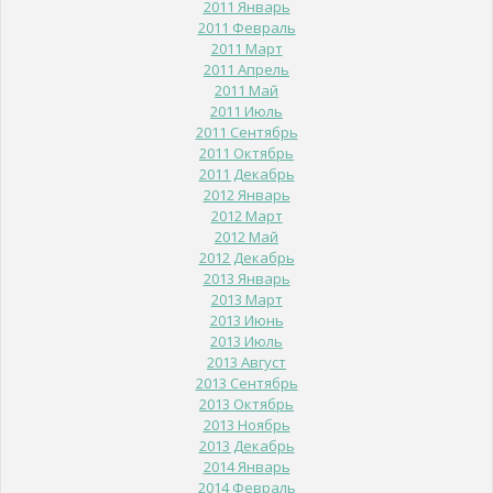
2011 Январь
2011 Февраль
2011 Март
2011 Апрель
2011 Май
2011 Июль
2011 Сентябрь
2011 Октябрь
2011 Декабрь
2012 Январь
2012 Март
2012 Май
2012 Декабрь
2013 Январь
2013 Март
2013 Июнь
2013 Июль
2013 Август
2013 Сентябрь
2013 Октябрь
2013 Ноябрь
2013 Декабрь
2014 Январь
2014 Февраль