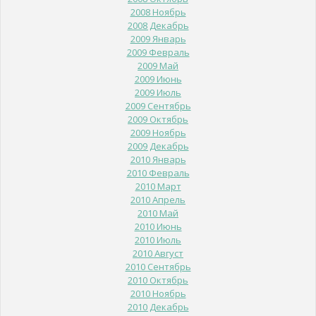
2008 Ноябрь
2008 Декабрь
2009 Январь
2009 Февраль
2009 Май
2009 Июнь
2009 Июль
2009 Сентябрь
2009 Октябрь
2009 Ноябрь
2009 Декабрь
2010 Январь
2010 Февраль
2010 Март
2010 Апрель
2010 Май
2010 Июнь
2010 Июль
2010 Август
2010 Сентябрь
2010 Октябрь
2010 Ноябрь
2010 Декабрь