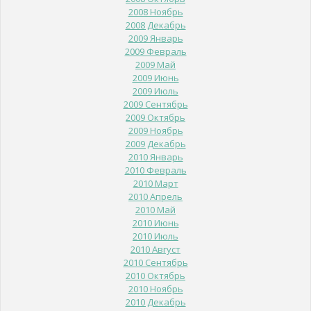
2008 Ноябрь
2008 Декабрь
2009 Январь
2009 Февраль
2009 Май
2009 Июнь
2009 Июль
2009 Сентябрь
2009 Октябрь
2009 Ноябрь
2009 Декабрь
2010 Январь
2010 Февраль
2010 Март
2010 Апрель
2010 Май
2010 Июнь
2010 Июль
2010 Август
2010 Сентябрь
2010 Октябрь
2010 Ноябрь
2010 Декабрь