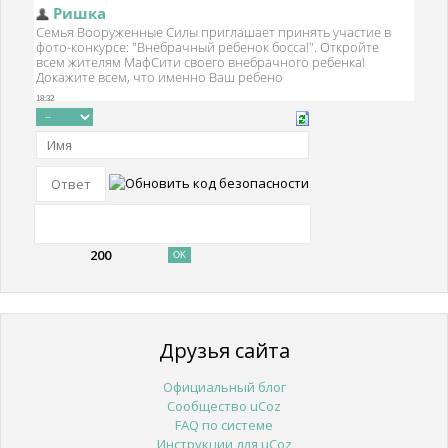
200
Друзья сайта
Официальный блог
Сообщество uCoz
FAQ по системе
Инструкции для uCoz