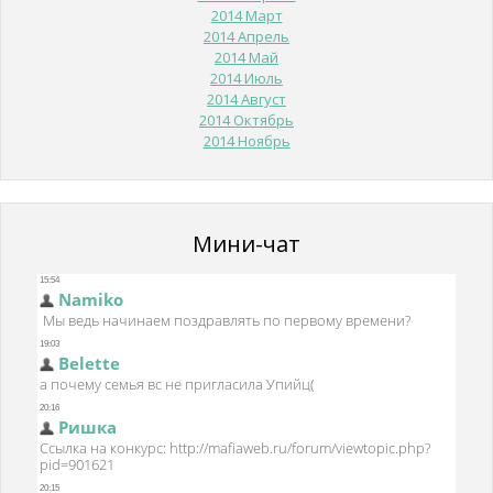
2014 Март
2014 Апрель
2014 Май
2014 Июль
2014 Август
2014 Октябрь
2014 Ноябрь
Мини-чат