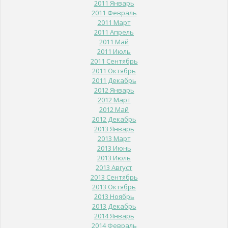
2011 Январь
2011 Февраль
2011 Март
2011 Апрель
2011 Май
2011 Июль
2011 Сентябрь
2011 Октябрь
2011 Декабрь
2012 Январь
2012 Март
2012 Май
2012 Декабрь
2013 Январь
2013 Март
2013 Июнь
2013 Июль
2013 Август
2013 Сентябрь
2013 Октябрь
2013 Ноябрь
2013 Декабрь
2014 Январь
2014 Февраль