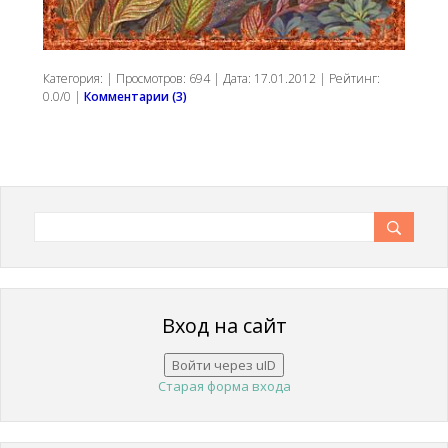
Категория:
| Просмотров: 694 | Дата:
17.01.2012
| Рейтинг:
0.0/0 |
Комментарии (3)
Вход на сайт
Войти через uID
Старая форма входа