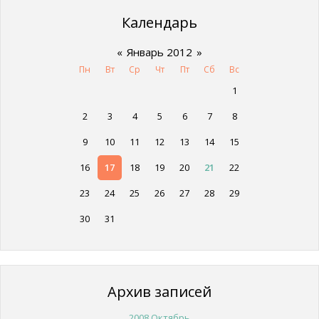
Календарь
«
Январь 2012
»
Пн
Вт
Ср
Чт
Пт
Сб
Вс
1
2
3
4
5
6
7
8
9
10
11
12
13
14
15
16
17
18
19
20
21
22
23
24
25
26
27
28
29
30
31
Архив записей
2008 Октябрь